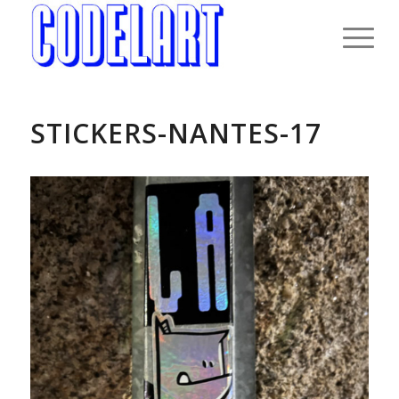
STICKERS-NANTES-17