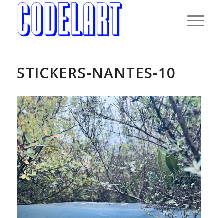
STICKERS-NANTES-10