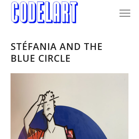
STÉFANIA AND THE
BLUE CIRCLE