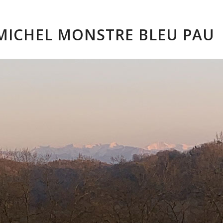
MICHEL MONSTRE BLEU PAU