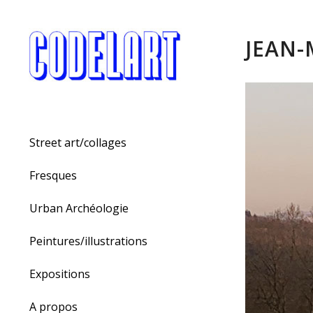
JEAN-
Street art/collages
Fresques
Urban Archéologie
Peintures/illustrations
Expositions
A propos