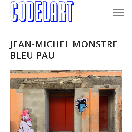
JEAN-MICHEL MONSTRE
BLEU PAU