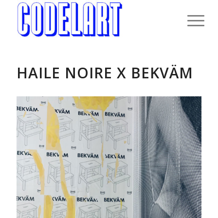
HAILE NOIRE X BEKVÄM