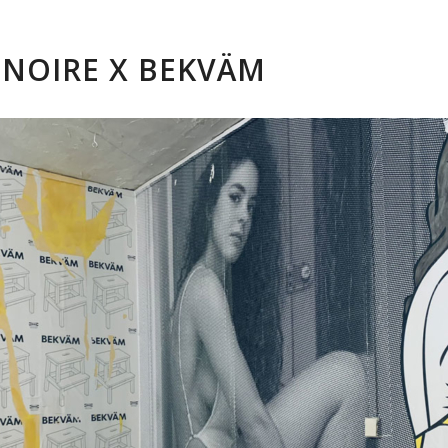
 NOIRE X BEKVÄM