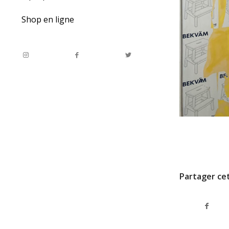
Shop en ligne
7 FÉVRIER 2022
Partager cet