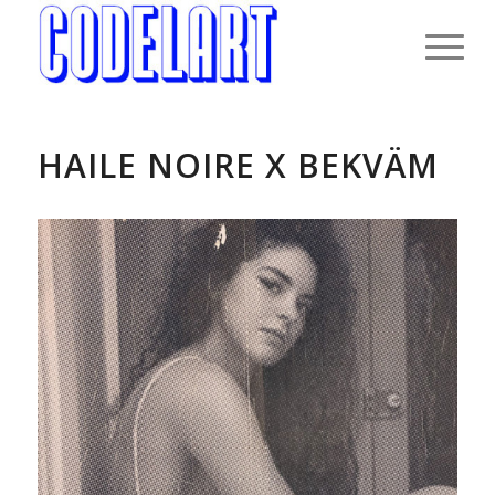
HAILE NOIRE X BEKVÄM