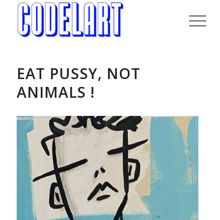
EAT PUSSY, NOT
ANIMALS !