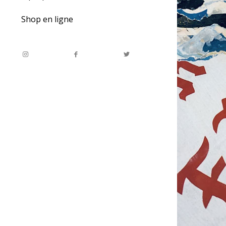
Shop en ligne