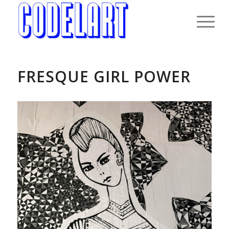
FRESQUE GIRL POWER