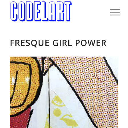
FRESQUE GIRL POWER