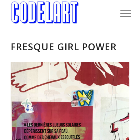
FRESQUE GIRL POWER