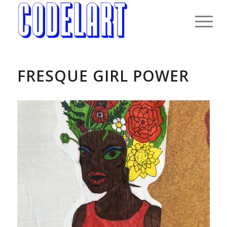
FRESQUE GIRL POWER