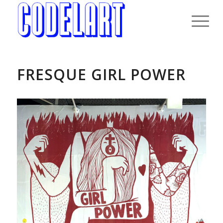
FRESQUE GIRL POWER