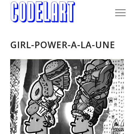
GIRL-POWER-A-LA-UNE