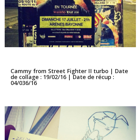
Cammy from Street Fighter II turbo | Date
de collage : 19/02/16 | Date de récup :
04/036/16