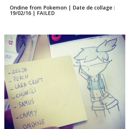
Ondine from Pokemon | Date de collage :
19/02/16 | FAILED