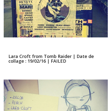
Lara Croft from Tomb Raider | Date de
collage : 19/02/16 | FAILED