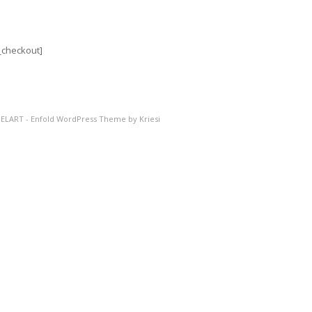
checkout]
ELART
-
Enfold WordPress Theme by Kriesi