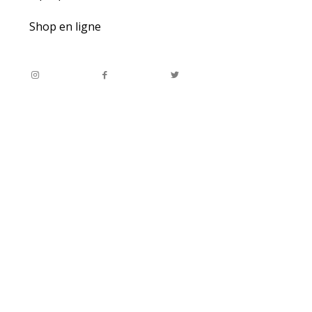
Shop en ligne