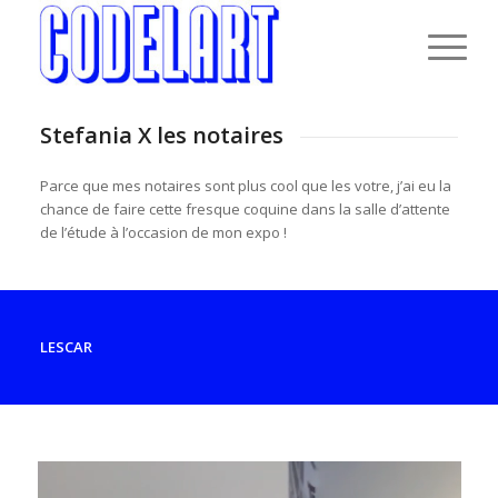
Stefania X les notaires
Parce que mes notaires sont plus cool que les votre, j’ai eu la
chance de faire cette fresque coquine dans la salle d’attente
de l’étude à l’occasion de mon expo !
LESCAR